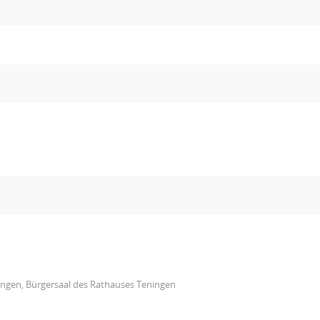
ingen, Bürgersaal des Rathauses Teningen