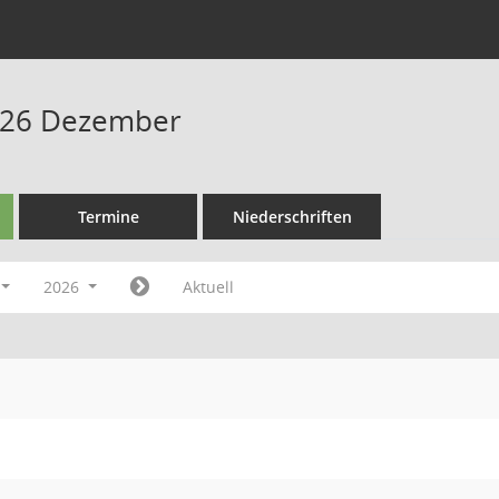
026 Dezember
Termine
Niederschriften
2026
Aktuell