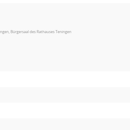
ingen, Bürgersaal des Rathauses Teningen