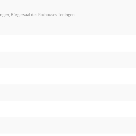
ingen, Bürgersaal des Rathauses Teningen