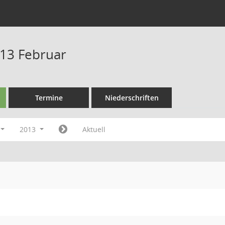
13 Februar
Termine
Niederschriften
2013
Aktuell