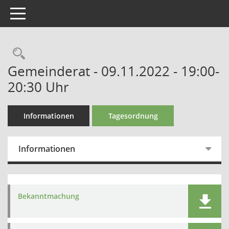
Toggle navigation
Gemeinderat - 09.11.2022 - 19:00-
20:30 Uhr
Informationen
Tagesordnung
Informationen
Bekanntmachung