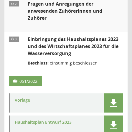
Fragen und Anregungen der
Ö 2
anwesenden Zuhörerinnen und
Zuhörer
Einbringung des Haushaltsplanes 2023
Ö 3
und des Wirtschaftsplanes 2023 für die
Wasserversorgung
Beschluss:
einstimmig beschlossen
051/2022
Vorlage
Haushaltsplan Entwurf 2023