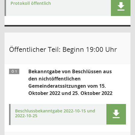
Protokoll öffentlich
Öffentlicher Teil: Beginn 19:00 Uhr
Bekanntgabe von Beschlüssen aus
Ö 1
den nichtöffentlichen
Gemeinderatssitzungen vom 15.
Oktober 2022 und 25. Oktober 2022
Beschlussbekanntgabe 2022-10-15 und
2022-10-25