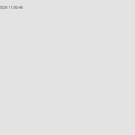
2026 11:00:46