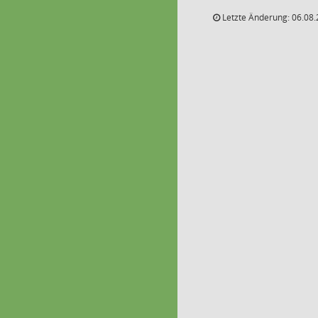
Letzte Änderung: 06.08.