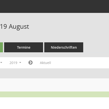
19 August
Termine
Niederschriften
2019
Aktuell